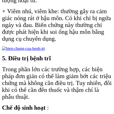
tượng hoại tử.
+ Viêm nhú, viêm khe: thường gây ra cảm
giác nóng rát ở hậu môn. Có khi chỉ bị ngứa
ngáy và đau. Biến chứng này thường chỉ
được phát hiện khi soi ống hậu môn bằng
dụng cụ chuyên dụng.
5. Điều trị bệnh trĩ
Trong phần lớn các trường hợp, các biện
pháp đơn giản có thể làm giảm bớt các triệu
chứng mà không cần điều trị. Tuy nhiên, đôi
khi có thể cần đến thuốc và thậm chí là
phẫu thuật.
Chế độ sinh hoạt
: