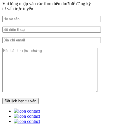
Vui lòng nhập vào các form bên dưới để đăng ký
tư vấn trực tuyến