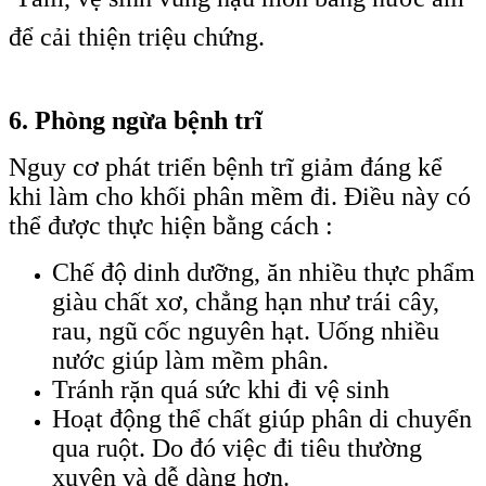
để cải thiện triệu chứng.
6. Phòng ngừa bệnh trĩ
Nguy cơ phát triển bệnh trĩ giảm đáng kể
khi làm cho khối phân mềm đi. Điều này có
thể được thực hiện bằng cách :
Chế độ dinh dưỡng, ăn nhiều thực phẩm
giàu chất xơ, chẳng hạn như trái cây,
rau, ngũ cốc nguyên hạt. Uống nhiều
nước giúp làm mềm phân.
Tránh rặn quá sức khi đi vệ sinh
Hoạt động thể chất giúp phân di chuyển
qua ruột. Do đó việc đi tiêu thường
xuyên và dễ dàng hơn.