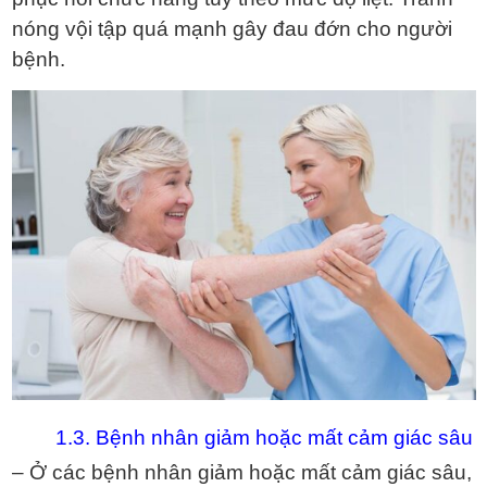
nóng vội tập quá mạnh gây đau đớn cho người
bệnh.
1.3. Bệnh nhân giảm hoặc mất cảm giác sâu
– Ở các bệnh nhân giảm hoặc mất cảm giác sâu,