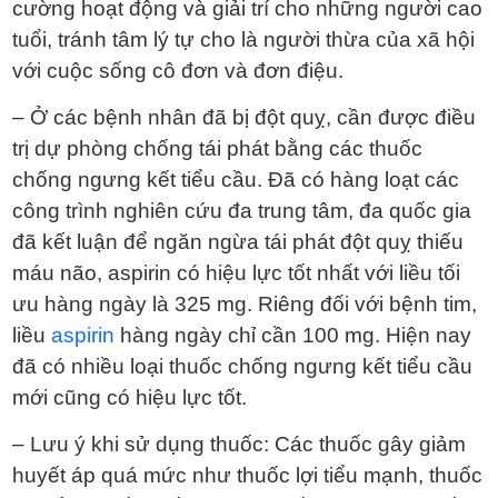
cường hoạt động và giải trí cho những người cao
tuổi, tránh tâm lý tự cho là người thừa của xã hội
với cuộc sống cô đơn và đơn điệu.
– Ở các bệnh nhân đã bị đột quỵ, cần được điều
trị dự phòng chống tái phát bằng các thuốc
chống ngưng kết tiểu cầu. Đã có hàng loạt các
công trình nghiên cứu đa trung tâm, đa quốc gia
đã kết luận để ngăn ngừa tái phát đột quỵ thiếu
máu não, aspirin có hiệu lực tốt nhất với liều tối
ưu hàng ngày là 325 mg. Riêng đối với bệnh tim,
liều
aspirin
hàng ngày chỉ cần 100 mg. Hiện nay
đã có nhiều loại thuốc chống ngưng kết tiểu cầu
mới cũng có hiệu lực tốt.
– Lưu ý khi sử dụng thuốc: Các thuốc gây giảm
huyết áp quá mức như thuốc lợi tiểu mạnh, thuốc