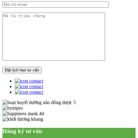
Đăng ký tư vấn