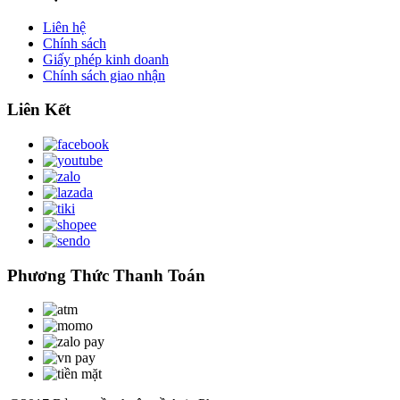
Liên hệ
Chính sách
Giấy phép kinh doanh
Chính sách giao nhận
Liên Kết
Phương Thức Thanh Toán