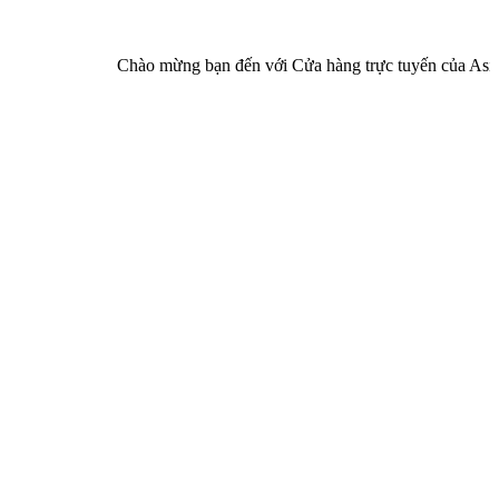
Chào mừng bạn đến với Cửa hàng trực tuyến của Asia Pha