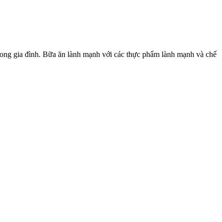
a đình. Bữa ăn lành mạnh với các thực phẩm lành mạnh và chế