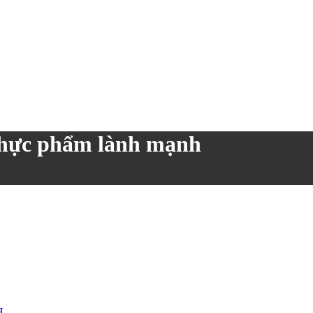
thực phẩm lành mạnh