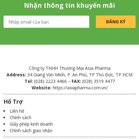
Nhận thông tin khuyến mãi
Công ty TNHH Thương Mại Asia Pharma
Address:
34 Giang Văn Minh, P. An Phú, TP Thủ Đức, TP HCM
Tel:
(028) 2223 4466 –
FAX:
(028) 3519 4477
Website:
https://asiapharma.com.vn/
Hổ Trợ
Liên hệ
Chính sách
Giấy phép kinh doanh
Chính sách giao nhận