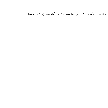
Chào mừng bạn đến với Cửa hàng trực tuyến của Asia Pha