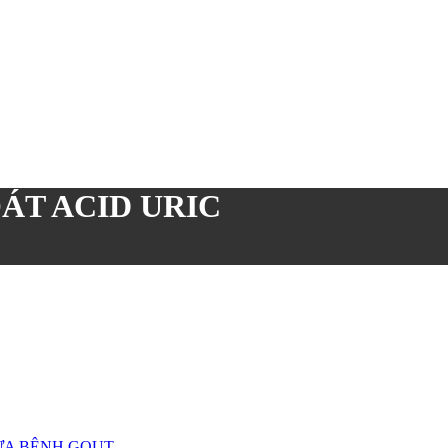
ÁT ACID URIC