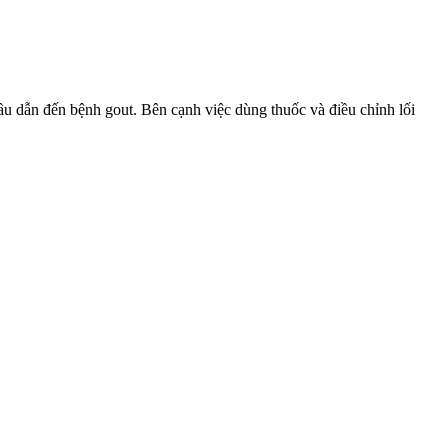
ến bệnh gout. Bên cạnh việc dùng thuốc và điều chỉnh lối