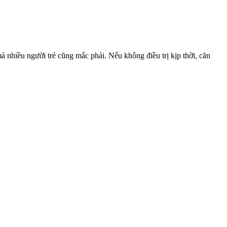
à nhiều người trẻ cũng mắc phải. Nếu không điều trị kịp thời, căn