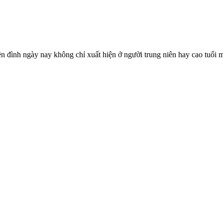
iền đình ngày nay không chỉ xuất hiện ở người trung niên hay cao tuổi m