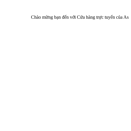
Chào mừng bạn đến với Cửa hàng trực tuyến của Asia Pha