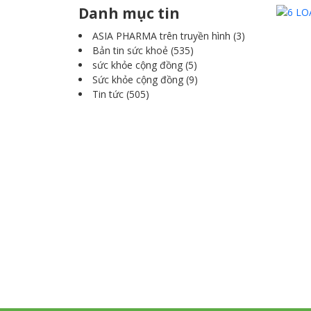
Danh mục tin
ASIA PHARMA trên truyền hình
(3)
Bản tin sức khoẻ
(535)
sức khỏe cộng đồng
(5)
Sức khỏe cộng đồng
(9)
Tin tức
(505)