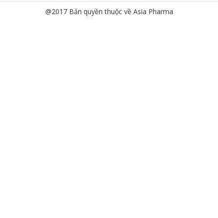
@2017 Bản quyền thuộc về Asia Pharma