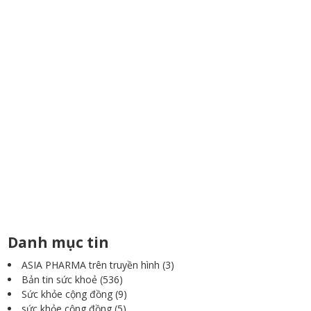
Danh mục tin
ASIA PHARMA trên truyền hình
(3)
Bản tin sức khoẻ
(536)
Sức khỏe cộng đồng
(9)
sức khỏe cộng đồng
(5)