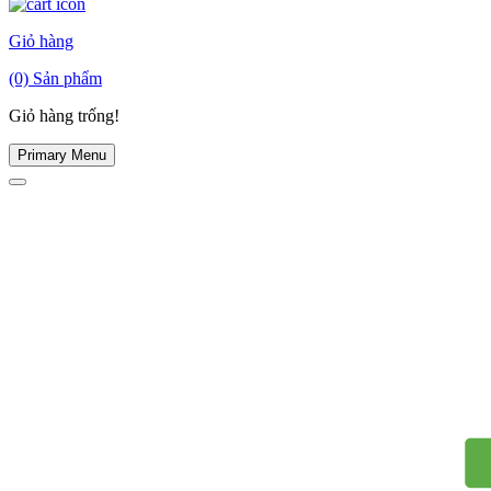
Giỏ hàng
(0)
Sản phẩm
Giỏ hàng trống!
Primary Menu