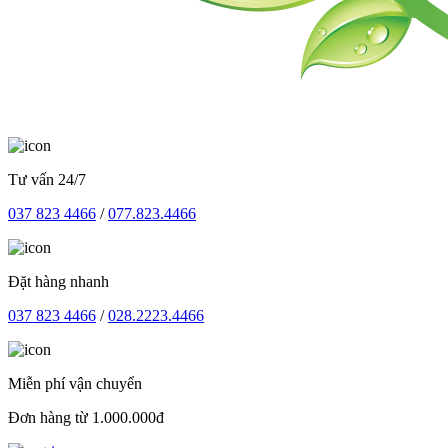
Tư vấn 24/7
037 823 4466
/
077.823.4466
Đặt hàng nhanh
037 823 4466
/
028.2223.4466
Miễn phí vận chuyển
Đơn hàng từ 1.000.000đ