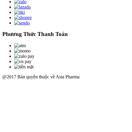
Phương Thức Thanh Toán
@2017 Bản quyền thuộc về Asia Pharma
Scroll
Up