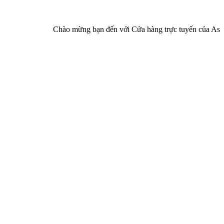
Chào mừng bạn đến với Cửa hàng trực tuyến của Asia Pha