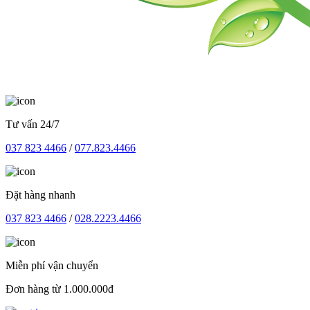
Tư vấn 24/7
037 823 4466
/
077.823.4466
Đặt hàng nhanh
037 823 4466
/
028.2223.4466
Miễn phí vận chuyển
Đơn hàng từ 1.000.000đ