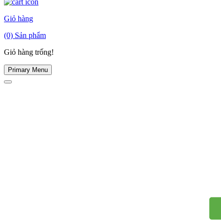
Giỏ hàng
(0)
Sản phẩm
Giỏ hàng trống!
Primary Menu