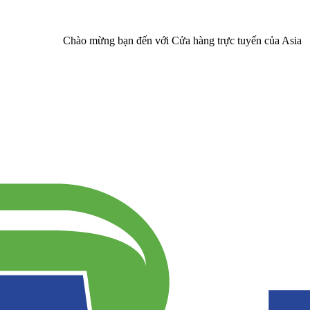
Chào mừng bạn đến với Cửa hàng trực tuyến của Asia Pharma