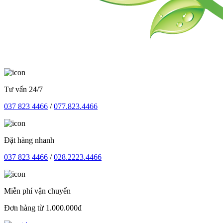
Tư vấn 24/7
037 823 4466
/
077.823.4466
Đặt hàng nhanh
037 823 4466
/
028.2223.4466
Miễn phí vận chuyển
Đơn hàng từ 1.000.000đ