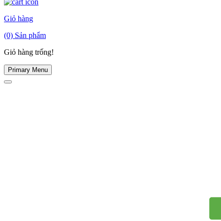
Giỏ hàng
(0)
Sản phẩm
Giỏ hàng trống!
Primary Menu