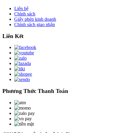
Liên hệ
Chính sách
Giấy phép kinh doanh
Chính sách giao nhận
Liên Kết
Phương Thức Thanh Toán