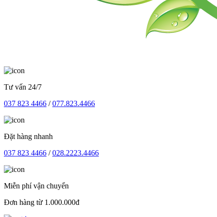
Tư vấn 24/7
037 823 4466
/
077.823.4466
Đặt hàng nhanh
037 823 4466
/
028.2223.4466
Miễn phí vận chuyển
Đơn hàng từ 1.000.000đ