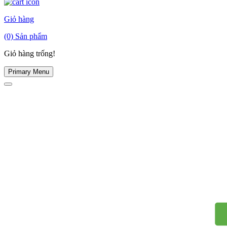
Giỏ hàng
(0)
Sản phẩm
Giỏ hàng trống!
Primary Menu