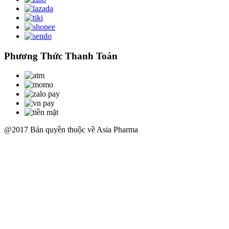
Phương Thức Thanh Toán
@2017 Bản quyền thuộc về Asia Pharma
Scroll
Up