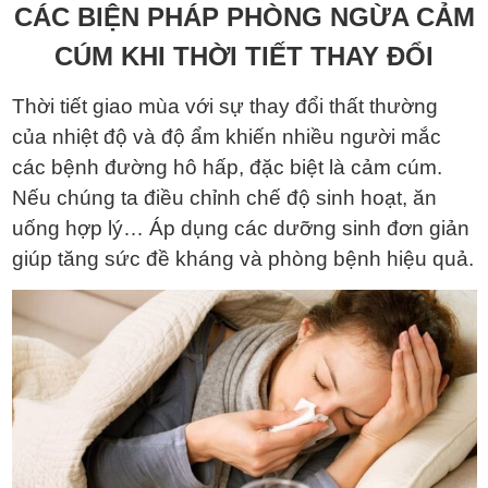
CÁC BIỆN PHÁP PHÒNG NGỪA CẢM
CÚM KHI THỜI TIẾT THAY ĐỔI
Thời tiết giao mùa với sự thay đổi thất thường
của nhiệt độ và độ ẩm khiến nhiều người mắc
các bệnh đường hô hấp, đặc biệt là cảm cúm.
Nếu chúng ta điều chỉnh chế độ sinh hoạt, ăn
uống hợp lý… Áp dụng các dưỡng sinh đơn giản
giúp tăng sức đề kháng và phòng bệnh hiệu quả.