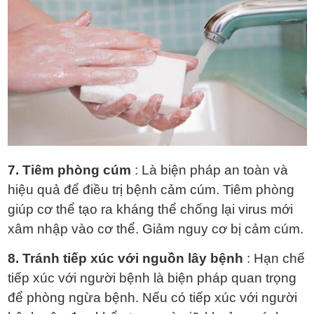
7. Tiêm phòng cúm
: Là biện pháp an toàn và
hiệu quả để điều trị bệnh cảm cúm. Tiêm phòng
giúp cơ thể tạo ra kháng thể chống lại virus mới
xâm nhập vào cơ thể. Giảm nguy cơ bị cảm cúm.
8. Tránh tiếp xúc với nguồn lây bệnh
: Hạn chế
tiếp xúc với người bệnh là biện pháp quan trọng
để phòng ngừa bệnh. Nếu có tiếp xúc với người