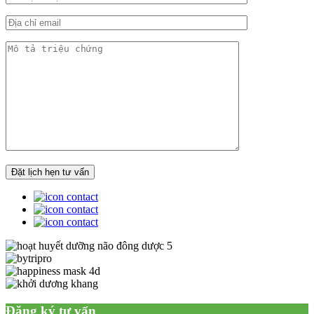
Đăng ký tư vấn