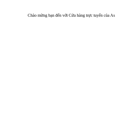
Chào mừng bạn đến với Cửa hàng trực tuyến của Asia Pha