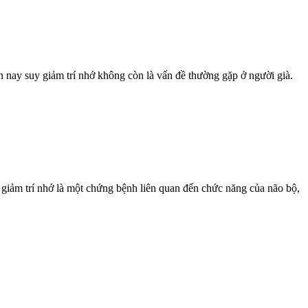
n nay suy giảm trí nhớ không còn là vấn đề thường gặp ở người già.
 giảm trí nhớ là một chứng bệnh liên quan đến chức năng của não bộ,