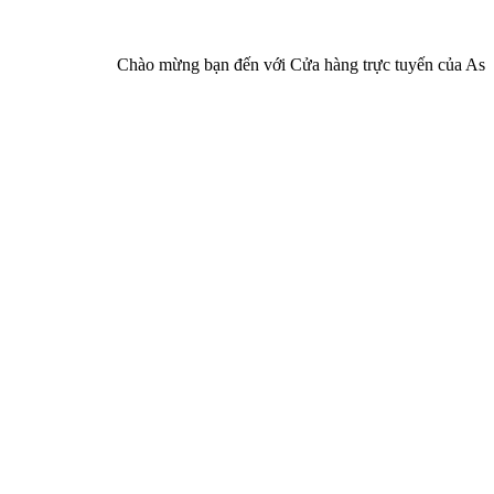
Chào mừng bạn đến với Cửa hàng trực tuyến của Asia Phar