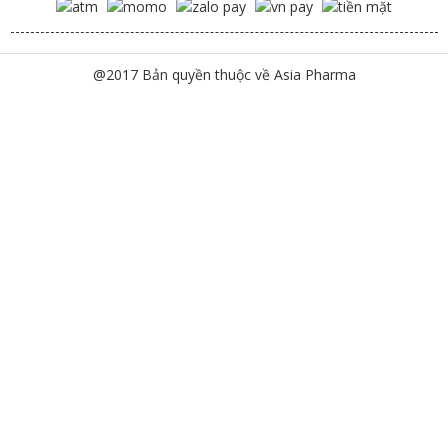
@2017 Bản quyền thuộc về Asia Pharma