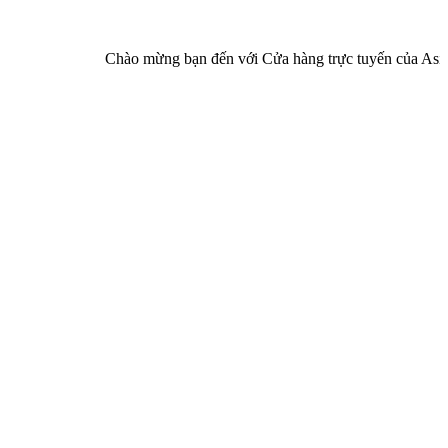
Chào mừng bạn đến với Cửa hàng trực tuyến của Asia Pha