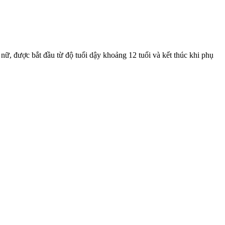
bắt đầu từ độ tuổi dậy khoảng 12 tuổi và kết thúc khi phụ