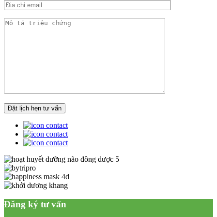
Đăng ký tư vấn