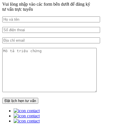
Vui lòng nhập vào các form bên dưới để đăng ký
tư vấn trực tuyến