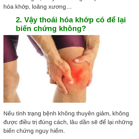
hóa khớp, loãng xương…
2. Vậy thoái hóa khớp có để lại
biến chứng không?
Nếu tình trạng bệnh không thuyên giảm, không
được điều trị đúng cách, lâu dần sẽ để lại những
biến chứng nguy hiểm.