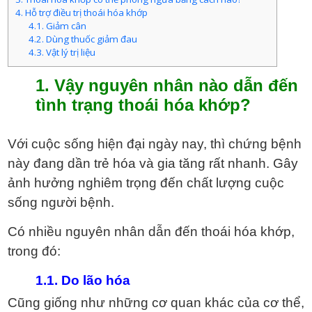
4. Hỗ trợ điều trị thoái hóa khớp
4.1. Giảm cân
4.2. Dùng thuốc giảm đau
4.3. Vật lý trị liệu
1. Vậy nguyên nhân nào dẫn đến
tình trạng thoái hóa khớp?
Với cuộc sống hiện đại ngày nay, thì chứng bệnh
này đang dần trẻ hóa và gia tăng rất nhanh. Gây
ảnh hưởng nghiêm trọng đến chất lượng cuộc
sống người bệnh.
Có nhiều nguyên nhân dẫn đến thoái hóa khớp,
trong đó:
1.1. Do lão hóa
Cũng giống như những cơ quan khác của cơ thể,