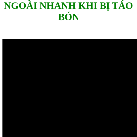
NGOÀI NHANH KHI BỊ TÁO
BÓN