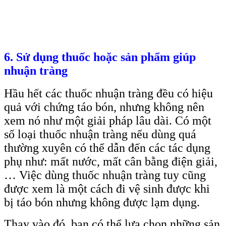
6. Sử dụng thuốc hoặc sản phẩm giúp
nhuận tràng
Hầu hết các thuốc nhuận tràng đều có hiệu
quả với chứng táo bón, nhưng không nên
xem nó như một giải pháp lâu dài. Có một
số loại thuốc nhuận tràng nếu dùng quá
thường xuyên có thể dẫn đến các tác dụng
phụ như: mất nước, mất cân bằng điện giải,
… Việc dùng thuốc nhuận tràng tuy cũng
được xem là một cách đi vệ sinh được khi
bị táo bón nhưng không được lạm dụng.
Thay vào đó, bạn có thể lựa chọn những sản