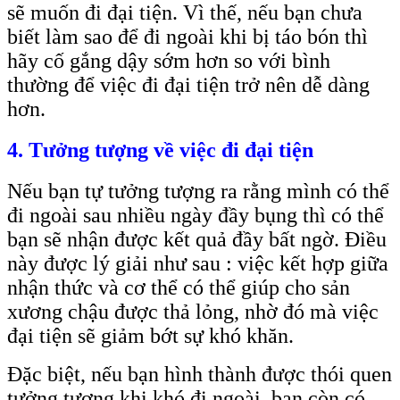
sẽ muốn đi đại tiện. Vì thế, nếu bạn chưa
biết làm sao để đi ngoài khi bị táo bón thì
hãy cố gắng dậy sớm hơn so với bình
thường để việc đi đại tiện trở nên dễ dàng
hơn.
4. Tưởng tượng về việc đi đại tiện
Nếu bạn tự tưởng tượng ra rằng mình có thể
đi ngoài sau nhiều ngày đầy bụng thì có thể
bạn sẽ nhận được kết quả đầy bất ngờ. Điều
này được lý giải như sau : việc kết hợp giữa
nhận thức và cơ thể có thể giúp cho sản
xương chậu được thả lỏng, nhờ đó mà việc
đại tiện sẽ giảm bớt sự khó khăn.
Đặc biệt, nếu bạn hình thành được thói quen
tưởng tượng khi khó đi ngoài, bạn còn có