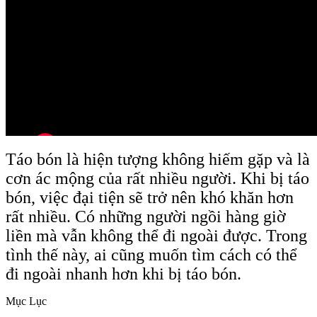
Táo bón là hiện tượng không hiếm gặp và là
cơn ác mộng của rất nhiều người. Khi bị táo
bón, việc đại tiện sẽ trở nên khó khăn hơn
rất nhiều. Có những người ngồi hàng giờ
liền mà vẫn không thể đi ngoài được. Trong
tình thế này, ai cũng muốn tìm cách có thể
đi ngoài nhanh hơn khi bị táo bón.
Mục Lục