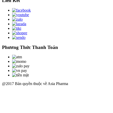
Liên Kết
Phương Thức Thanh Toán
@2017 Bản quyền thuộc về Asia Pharma
Scroll
Up