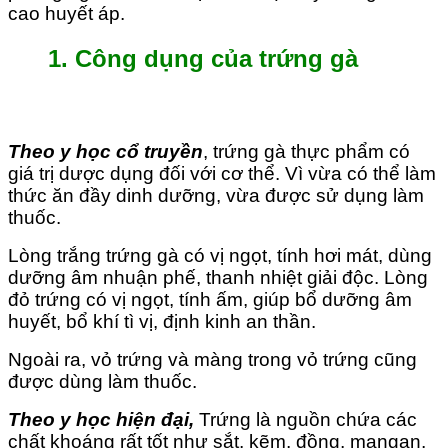
cao huyết áp.
1. Công dụng của trứng gà
Theo y học cổ truyền
, trứng gà thực phẩm có
giá trị dược dụng đối với cơ thể. Vì vừa có thể làm
thức ăn đầy dinh dưỡng, vừa được sử dụng làm
thuốc.
Lòng trắng trứng gà có vị ngọt, tính hơi mát, dùng
dưỡng âm nhuận phế, thanh nhiệt giải độc. Lòng
đỏ trứng có vị ngọt, tính ấm, giúp bổ dưỡng âm
huyết, bổ khí tì vị, định kinh an thần.
Ngoài ra, vỏ trứng và màng trong vỏ trứng cũng
được dùng làm thuốc.
Theo y học hiện đại,
Trứng là nguồn chứa các
chất khoáng rất tốt như sắt, kẽm, đồng, mangan,