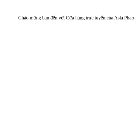
Chào mừng bạn đến với Cửa hàng trực tuyến của Asia Pharma