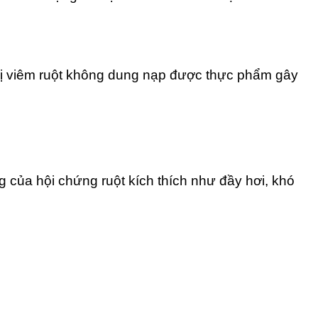
 bị viêm ruột không dung nạp được thực phẩm gây
g của hội chứng ruột kích thích như đầy hơi, khó