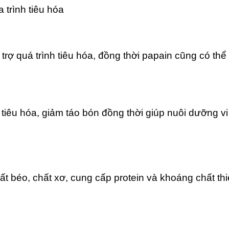
 trình tiêu hóa
rợ quá trình tiêu hóa, đồng thời papain cũng có thể
 tiêu hóa, giảm táo bón đồng thời giúp nuôi dưỡng vi
ất béo, chất xơ, cung cấp protein và khoáng chất thi