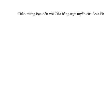
Chào mừng bạn đến với Cửa hàng trực tuyến của Asia Pharma