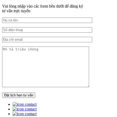
Vui lòng nhập vào các form bên dưới để đăng ký
tư vấn trực tuyến