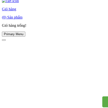
Giỏ hàng
(0)
Sản phẩm
Giỏ hàng trống!
Primary Menu