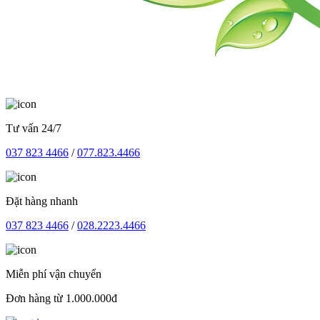
Tư vấn 24/7
037 823 4466
/
077.823.4466
Đặt hàng nhanh
037 823 4466
/
028.2223.4466
Miễn phí vận chuyển
Đơn hàng từ 1.000.000đ