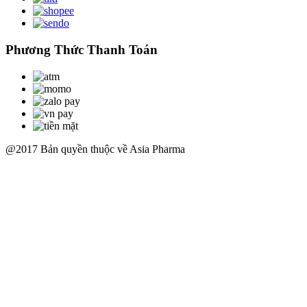
Phương Thức Thanh Toán
@2017 Bản quyền thuộc về Asia Pharma
Scroll
Up