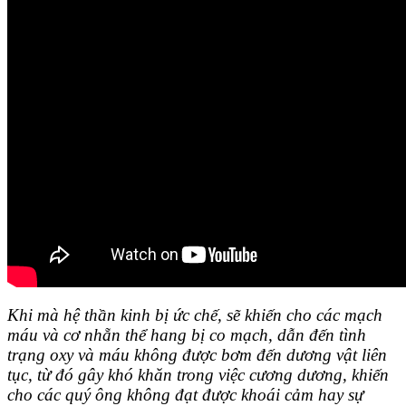
Khi mà hệ thần kinh bị ức chế, sẽ khiến cho các mạch
máu và cơ nhẵn thể hang bị co mạch, dẫn đến tình
trạng oxy và máu không được bơm đến dương vật liên
tục, từ đó gây khó khăn trong việc cương dương, khiến
cho các quý ông không đạt được khoái cảm hay sự