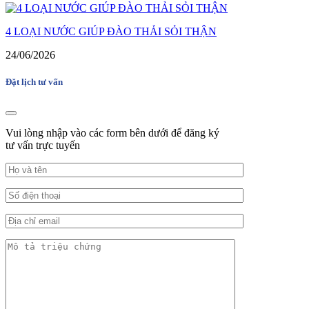
4 LOẠI NƯỚC GIÚP ĐÀO THẢI SỎI THẬN
24/06/2026
Đặt lịch tư vấn
Vui lòng nhập vào các form bên dưới để đăng ký
tư vấn trực tuyến