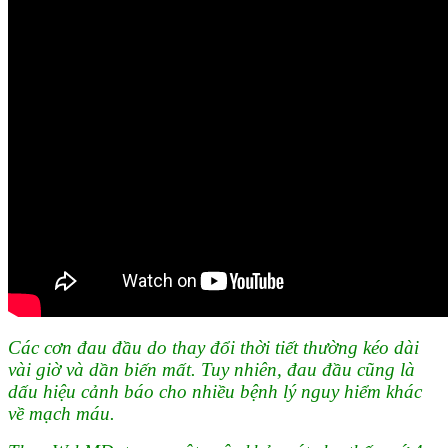
Các cơn đau đầu do thay đổi thời tiết thường kéo dài
vài giờ và dần biến mất. Tuy nhiên, đau đầu cũng là
dấu hiệu cảnh báo cho nhiều bệnh lý nguy hiểm khác
về mạch máu.