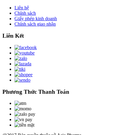
Liên hệ
Chính sách
Giấy phép kinh doanh
Chính sách giao nhận
Liên Kết
Phương Thức Thanh Toán