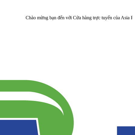
Chào mừng bạn đến với Cửa hàng trực tuyến của Asia Pharma