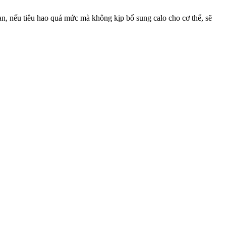
n, nếu tiêu hao quá mức mà không kịp bổ sung calo cho cơ thể, sẽ