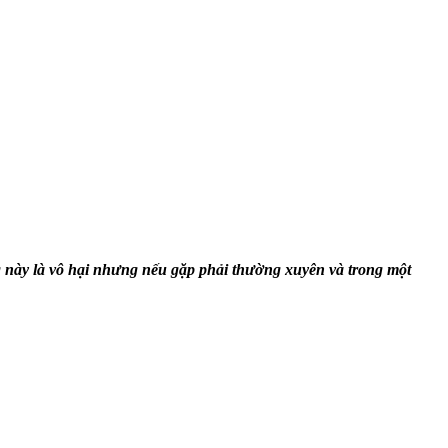
ng này là vô hại nhưng nếu gặp phải thường xuyên và trong một