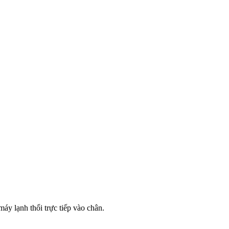
áy lạnh thổi trực tiếp vào chân.