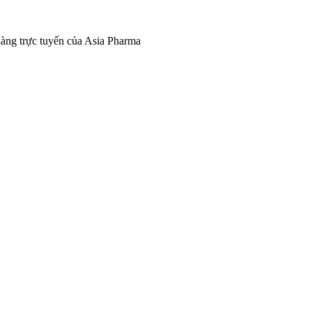
tuyến của Asia Pharma