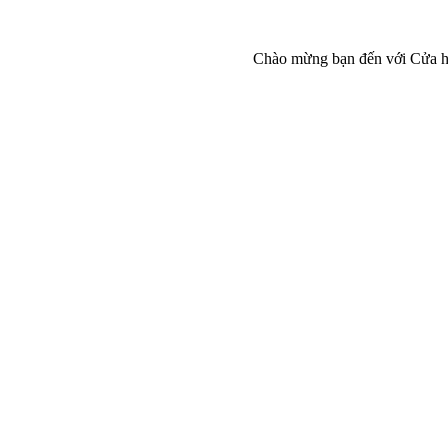
Chào mừng bạn đến với Cửa hàng trực 