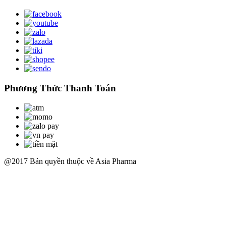
Phương Thức Thanh Toán
@2017 Bản quyền thuộc về Asia Pharma
Scroll
Up