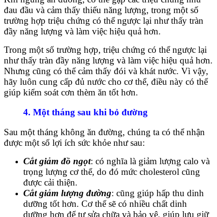
đau đầu và cảm thấy thiếu năng lượng, trong một số
trường hợp triệu chứng có thể ngược lại như thấy tràn
đầy năng lượng và làm việc hiệu quả hơn.
Trong một số trường hợp, triệu chứng có thể ngược lại
như thấy tràn đầy năng lượng và làm việc hiệu quả hơn.
Nhưng cũng có thể cảm thấy đói và khát nước. Vì vậy,
hãy luôn cung cấp đủ nước cho cơ thể, điều này có thể
giúp kiểm soát cơn thèm ăn tốt hơn.
4. Một tháng sau khi bỏ đường
Sau một tháng không ăn đường, chúng ta có thể nhận
được một số lợi ích sức khỏe như sau:
Cắt giảm đồ ngọt
: có nghĩa là giảm lượng calo và
trọng lượng cơ thể, do đó mức cholesterol cũng
được cải thiện.
Cắt giảm lượng đường
: cũng giúp hấp thu dinh
dưỡng tốt hơn. Cơ thể sẽ có nhiều chất dinh
dưỡng hơn để tự sửa chữa và bảo vệ, giúp lưu giữ