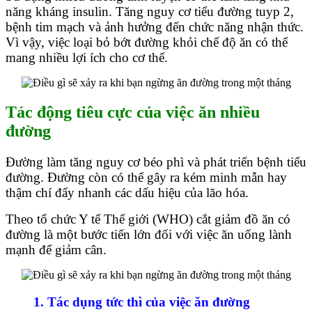
năng kháng insulin. Tăng nguy cơ tiểu đường tuyp 2,
bệnh tim mạch và ảnh hưởng đến chức năng nhận thức.
Vì vậy, việc loại bỏ bớt đường khỏi chế độ ăn có thể
mang nhiều lợi ích cho cơ thể.
Tác động tiêu cực của việc ăn nhiều
đường
Đường làm tăng nguy cơ béo phì và phát triển bệnh tiểu
đường. Đường còn có thể gây ra kém minh mẫn hay
thậm chí đẩy nhanh các dấu hiệu của lão hóa.
Theo tổ chức Y tế Thế giới (WHO) cắt giảm đồ ăn có
đường là một bước tiến lớn đối với việc ăn uống lành
mạnh để giảm cân.
1. Tác dụng tức thì của việc ăn đường