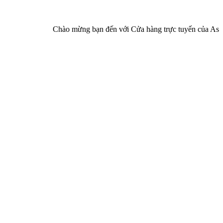
Chào mừng bạn đến với Cửa hàng trực tuyến của Asia Pharma