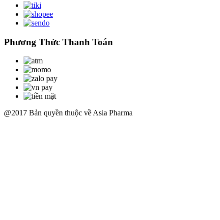
Phương Thức Thanh Toán
@2017 Bản quyền thuộc về Asia Pharma
Scroll
Up