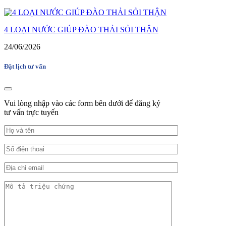
4 LOẠI NƯỚC GIÚP ĐÀO THẢI SỎI THẬN
24/06/2026
Đặt lịch tư vấn
Vui lòng nhập vào các form bên dưới để đăng ký
tư vấn trực tuyến