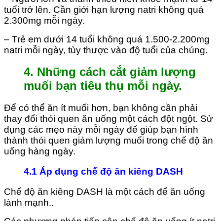
tuổi trở lên. Cần giới hạn lượng natri không quá
2.300mg mỗi ngày.
– Trẻ em dưới 14 tuổi không quá 1.500-2.200mg
natri mỗi ngày, tùy thược vào độ tuổi của chúng.
4. Những cách cắt giảm lượng
muối bạn tiêu thụ mỗi ngày.
Để có thể ăn ít muối hơn, bạn không cần phải
thay đổi thói quen ăn uống một cách đột ngột. Sử
dụng các mẹo này mỗi ngày để giúp bạn hình
thành thói quen giảm lượng muối trong chế độ ăn
uống hàng ngày.
4.1 Áp dụng chế độ ăn kiêng DASH
Chế độ ăn kiêng DASH là một cách để ăn uống
lành mạnh..