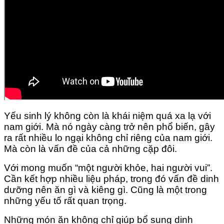
Yếu sinh lý không còn là khái niệm quá xa lạ với
nam giới. Mà nó ngày càng trở nên phổ biến, gây
ra rất nhiều lo ngại không chỉ riêng của nam giới.
Mà còn là vấn đề của cả những cặp đôi.
Với mong muốn “một người khỏe, hai người vui”.
Cần kết hợp nhiều liệu pháp, trong đó vấn đề dinh
dưỡng nên ăn gì và kiêng gì. Cũng là một trong
những yếu tố rất quan trọng.
Những món ăn không chỉ giúp bổ sung dinh