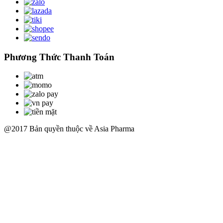
Phương Thức Thanh Toán
@2017 Bản quyền thuộc về Asia Pharma
Scroll
Up