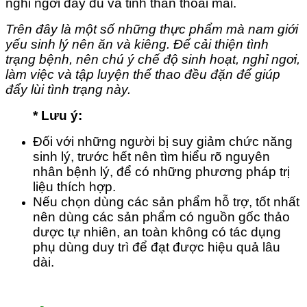
nghỉ ngơi đầy đủ và tinh thần thoải mái.
Trên đây là một số những thực phẩm mà nam giới
yếu sinh lý nên ăn và kiêng. Để cải thiện tình
trạng bệnh, nên chú ý chế độ sinh hoạt, nghỉ ngơi,
làm việc và tập luyện thể thao đều đặn để giúp
đẩy lùi tình trạng này.
* Lưu ý:
Đối với những người bị suy giảm chức năng
sinh lý, trước hết nên tìm hiểu rõ nguyên
nhân bệnh lý, để có những phương pháp trị
liệu thích hợp.
Nếu chọn dùng các sản phẩm hỗ trợ, tốt nhất
nên dùng các sản phẩm có nguồn gốc thảo
dược tự nhiên, an toàn không có tác dụng
phụ dùng duy trì để đạt được hiệu quả lâu
dài.