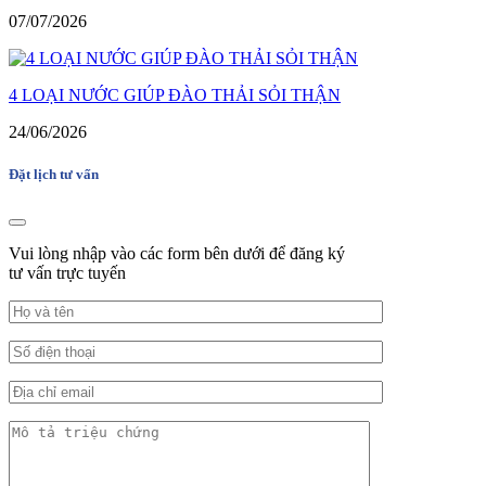
07/07/2026
4 LOẠI NƯỚC GIÚP ĐÀO THẢI SỎI THẬN
24/06/2026
Đặt lịch tư vấn
Vui lòng nhập vào các form bên dưới để đăng ký
tư vấn trực tuyến