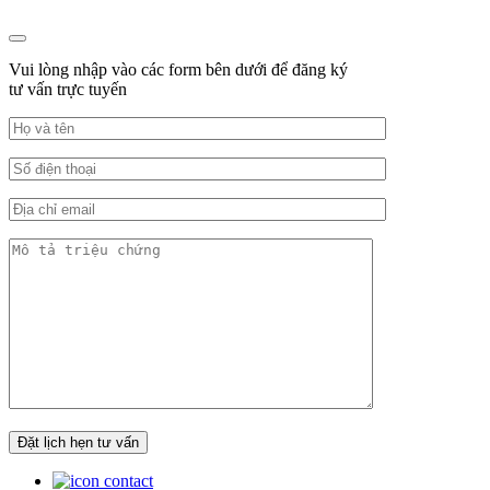
Vui lòng nhập vào các form bên dưới để đăng ký
tư vấn trực tuyến