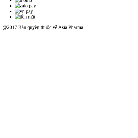
@2017 Bản quyền thuộc về Asia Pharma
Scroll
Up