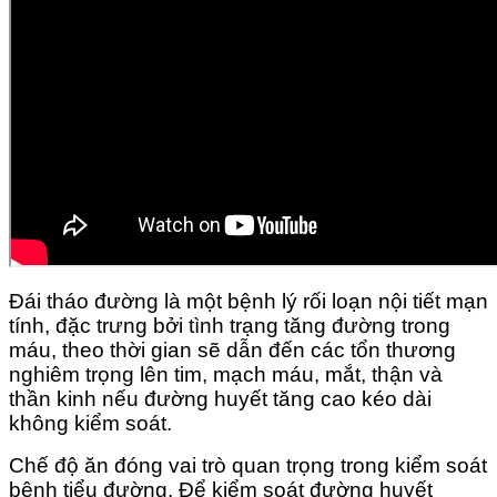
Đái tháo đường là một bệnh lý rối loạn nội tiết mạn
tính, đặc trưng bởi tình trạng tăng đường trong
máu, theo thời gian sẽ dẫn đến các tổn thương
nghiêm trọng lên tim, mạch máu, mắt, thận và
thần kinh nếu đường huyết tăng cao kéo dài
không kiểm soát.
Chế độ ăn đóng vai trò quan trọng trong kiểm soát
bệnh tiểu đường. Để kiểm soát đường huyết