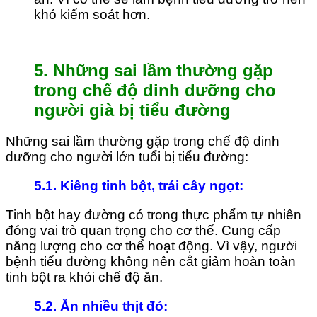
khó kiểm soát hơn.
5. Những sai lầm thường gặp
trong chế độ dinh dưỡng cho
người già bị tiểu đường
Những sai lầm thường gặp trong chế độ dinh
dưỡng cho người lớn tuổi bị tiểu đường:
5.1. Kiêng tinh bột, trái cây ngọt
:
Tinh bột hay đường có trong thực phẩm tự nhiên
đóng vai trò quan trọng cho cơ thể. Cung cấp
năng lượng cho cơ thể hoạt động. Vì vậy, người
bệnh tiểu đường không nên cắt giảm hoàn toàn
tinh bột ra khỏi chế độ ăn.
5.2. Ăn nhiều thịt đỏ
: