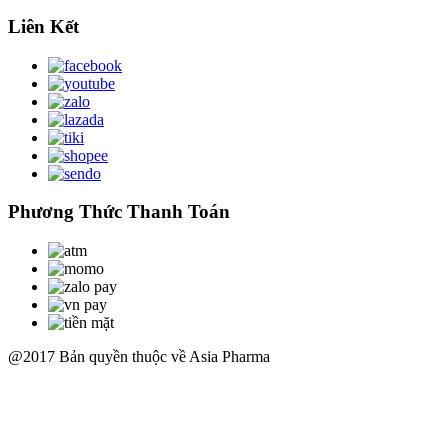
Liên Kết
Phương Thức Thanh Toán
@2017 Bản quyền thuộc về Asia Pharma
Scroll
Up