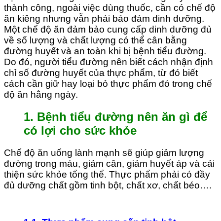
thành công, ngoài việc dùng thuốc, cần có chế độ
ăn kiêng nhưng vẫn phải bảo đảm dinh dưỡng.
Một chế độ ăn đảm bảo cung cấp dinh dưỡng đủ
về số lượng và chất lượng có thể cân bằng
đường huyết và an toàn khi bị bệnh tiểu đường.
Do đó, người tiểu đường nên biết cách nhận định
chỉ số đường huyết của thực phẩm, từ đó biết
cách cần giữ hay loại bỏ thực phẩm đó trong chế
độ ăn hằng ngày.
1. Bệnh tiểu đường nên ăn gì để
có lợi cho sức khỏe
Chế độ ăn uống lành mạnh sẽ giúp giảm lượng
đường trong máu, giảm cân, giảm huyết áp và cải
thiện sức khỏe tổng thể. Thực phẩm phải có đầy
đủ dưỡng chất gồm tinh bột, chất xơ, chất béo….