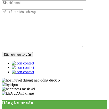
Đăng ký tư vấn