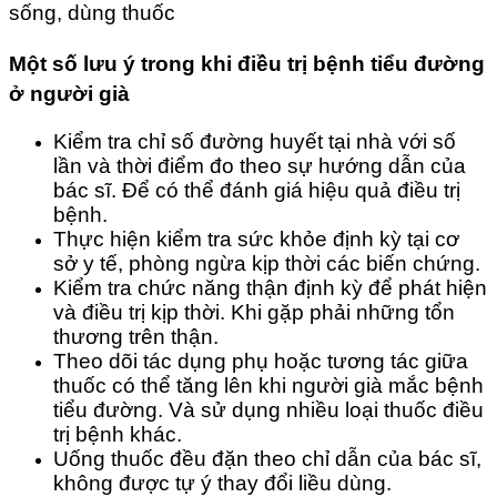
sống, dùng thuốc
Một số lưu ý trong khi điều trị bệnh tiểu đường
ở người già
Kiểm tra chỉ số đường huyết tại nhà với số
lần và thời điểm đo theo sự hướng dẫn của
bác sĩ. Để có thể đánh giá hiệu quả điều trị
bệnh.
Thực hiện kiểm tra sức khỏe định kỳ tại cơ
sở y tế, phòng ngừa kịp thời các biến chứng.
Kiểm tra chức năng thận định kỳ để phát hiện
và điều trị kịp thời. Khi gặp phải những tổn
thương trên thận.
Theo dõi tác dụng phụ hoặc tương tác giữa
thuốc có thể tăng lên khi người già mắc bệnh
tiểu đường. Và sử dụng nhiều loại thuốc điều
trị bệnh khác.
Uống thuốc đều đặn theo chỉ dẫn của bác sĩ,
không được tự ý thay đổi liều dùng.