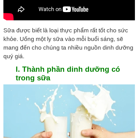
Sữa được biết là loại thực phẩm rất tốt cho sức
khỏe. Uống một ly sữa vào mỗi buổi sáng, sẽ
mang đến cho chúng ta nhiều nguồn dinh dưỡng
quý giá.
I. Thành phần dinh dưỡng có
trong sữa