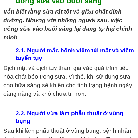
uống sữa vào buổi sáng
Vẫn biết rằng sữa rất tốt và giàu chất dinh
dưỡng. Nhưng với những người sau, việc
uống sữa vào buổi sáng lại đang tự hại chính
mình.
2.1. Người mắc bệnh viêm túi mật và viêm
tuyến tụy
Dịch mật và dịch tụy tham gia vào quá trình tiêu
hóa chất béo trong sữa. Vì thế, khi sử dụng sữa
cho bữa sáng sẽ khiến cho tình trạng bệnh ngày
càng nặng và khó chữa trị hơn.
2.2. Người vừa làm phẫu thuật ở vùng
bụng
Sau khi làm phẩu thuật ở vùng bụng, bệnh nhân