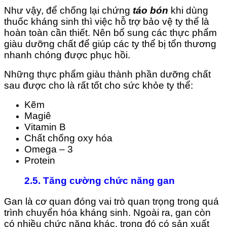
Như vậy, để chống lại chứng
táo bón
khi dùng
thuốc kháng sinh thì việc hỗ trợ bảo vệ ty thể là
hoàn toàn cần thiết. Nên bổ sung các thực phẩm
giàu dưỡng chất để giúp các ty thể bị tổn thương
nhanh chóng được phục hồi.
Những thực phẩm giàu thành phần dưỡng chất
sau được cho là rất tốt cho sức khỏe ty thể:
Kẽm
Magiê
Vitamin B
Chất chống oxy hóa
Omega – 3
Protein
2.5. Tăng cường chức năng gan
Gan là cơ quan đóng vai trò quan trọng trong quá
trình chuyển hóa kháng sinh. Ngoài ra, gan còn
có nhiều chức năng khác, trong đó có sản xuất