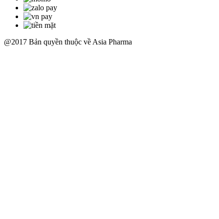
@2017 Bản quyền thuộc về Asia Pharma
Scroll
Up