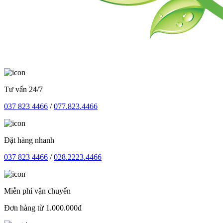
Tư vấn 24/7
037 823 4466
/
077.823.4466
Đặt hàng nhanh
037 823 4466
/
028.2223.4466
Miễn phí vận chuyển
Đơn hàng từ 1.000.000đ