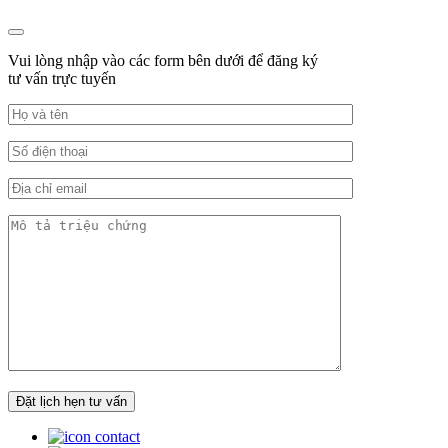
Vui lòng nhập vào các form bên dưới để đăng ký
tư vấn trực tuyến