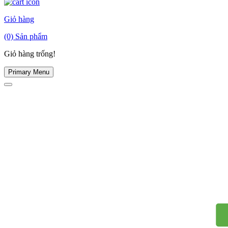
Giỏ hàng
(0)
Sản phẩm
Giỏ hàng trống!
Primary Menu