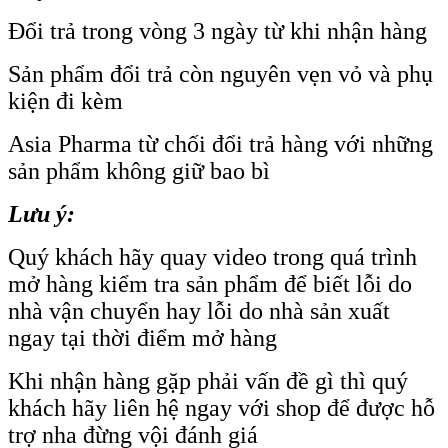
Đổi trả trong vòng 3 ngày từ khi nhận hàng
Sản phẩm đổi trả còn nguyên vẹn vỏ và phụ
kiện đi kèm
Asia Pharma từ chối đổi trả hàng với những
sản phẩm không giữ bao bì
Lưu ý:
Quý khách hãy quay video trong quá trình
mở hàng kiểm tra sản phẩm để biết lỗi do
nhà vận chuyển hay lỗi do nhà sản xuất
ngay tại thời điểm mở hàng
Khi nhận hàng gặp phải vấn đề gì thì quý
khách hãy liên hệ ngay với shop để được hỗ
trợ nha đừng vội đánh giá