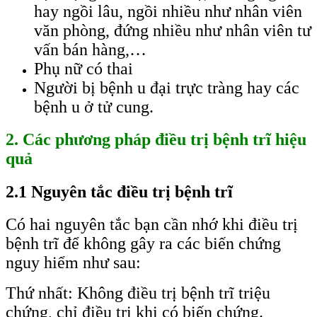
hay ngồi lâu, ngồi nhiều như nhân viên
văn phòng, đứng nhiều như nhân viên tư
vấn bán hàng,…
Phụ nữ có thai
Người bị bệnh u đại trực tràng hay các
bệnh u ở tử cung.
2. Các phương pháp điều trị bệnh trĩ hiệu
quả
2.1 Nguyên tắc điều trị bệnh trĩ
Có hai nguyên tắc bạn cần nhớ khi điều trị
bệnh trĩ để không gây ra các biến chứng
nguy hiểm như sau:
Thứ nhất: Không điều trị bệnh trĩ triệu
chứng, chỉ điều trị khi có biến chứng.