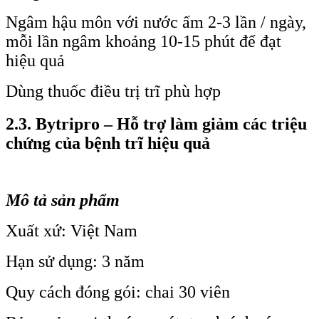
Ngâm hậu môn với nước ấm 2-3 lần / ngày,
mỗi lần ngâm khoảng 10-15 phút để đạt
hiệu quả
Dùng thuốc điều trị trĩ phù hợp
2.3. Bytripro – Hỗ trợ làm giảm các triệu
chứng của bệnh trĩ hiệu quả
Mô tả sản phẩm
Xuất xứ: Việt Nam
Hạn sử dụng: 3 năm
Quy cách đóng gói: chai 30 viên