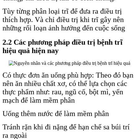
Tùy từng phân loại trĩ để đưa ra điều trị
thích hợp. Và chỉ điều trị khi trĩ gây nên
những rối loạn ảnh hưởng đến cuộc sống
2.2 Các phương pháp điều trị bệnh trĩ
hiệu quả hiện nay
Có thực đơn ăn uống phù hợp: Theo đó bạn
nên ăn nhiều chất xơ, có thể lựa chọn các
thực phẩm như: rau, ngũ cố, bột mì, yến
mạch để làm mềm phân
Uống thêm nước để làm mềm phân
Tránh rặn khi đi nặng để hạn chế sa búi trí
ra ngoài