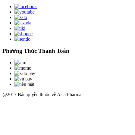
Phương Thức Thanh Toán
@2017 Bản quyền thuộc về Asia Pharma
Scroll
Up