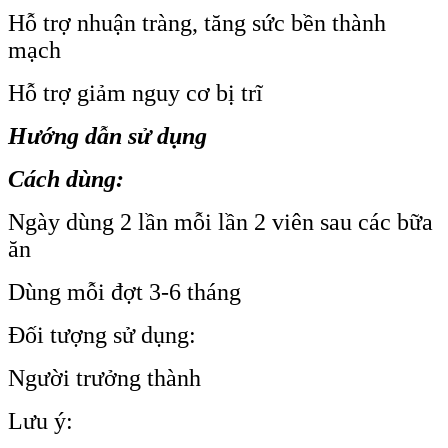
Hỗ trợ nhuận tràng, tăng sức bền thành
mạch
Hỗ trợ giảm nguy cơ bị trĩ
Hướng dẫn sử dụng
Cách dùng:
Ngày dùng 2 lần mỗi lần 2 viên sau các bữa
ăn
Dùng mỗi đợt 3-6 tháng
Đối tượng sử dụng:
Người trưởng thành
Lưu ý: