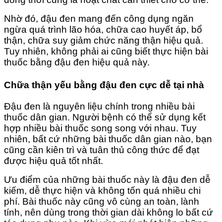
Nhờ đó, đậu đen mang đến công dụng ngăn
ngừa quá trình lão hóa, chữa cao huyết áp, bổ
thận, chữa suy giảm chức năng thận hiệu quả.
Tuy nhiên, không phải ai cũng biết thực hiện bài
thuốc bằng đậu đen hiệu quả này.
Chữa thận yếu bằng đậu đen cực dễ tại nhà
Đậu đen là nguyên liệu chính trong nhiều bài
thuốc dân gian. Người bệnh có thể sử dụng kết
hợp nhiều bài thuốc song song với nhau. Tuy
nhiên, bất cứ những bài thuốc dân gian nào, bạn
cũng cần kiên trì và tuân thủ công thức để đạt
được hiệu quả tốt nhất.
Ưu điểm của những bài thuốc này là đậu đen dễ
kiếm, dễ thực hiện và không tốn quá nhiều chi
phí. Bài thuốc này cũng vô cùng an toàn, lành
tính, nên dùng trong thời gian dài không lo bất cứ