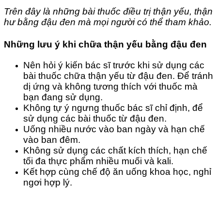
Trên đây là những bài thuốc điều trị thận yếu, thận
hư bằng đậu đen mà mọi người có thể tham khảo.
Những lưu ý khi chữa thận yếu bằng đậu đen
Nên hỏi ý kiến bác sĩ trước khi sử dụng các
bài thuốc chữa thận yếu từ đậu đen. Để tránh
dị ứng và không tương thích với thuốc mà
bạn đang sử dụng.
Không tự ý ngưng thuốc bác sĩ chỉ định, để
sử dụng các bài thuốc từ đậu đen.
Uống nhiều nước vào ban ngày và hạn chế
vào ban đêm.
Không sử dụng các chất kích thích, hạn chế
tối đa thực phẩm nhiều muối và kali.
Kết hợp cùng chế độ ăn uống khoa học, nghỉ
ngơi hợp lý.