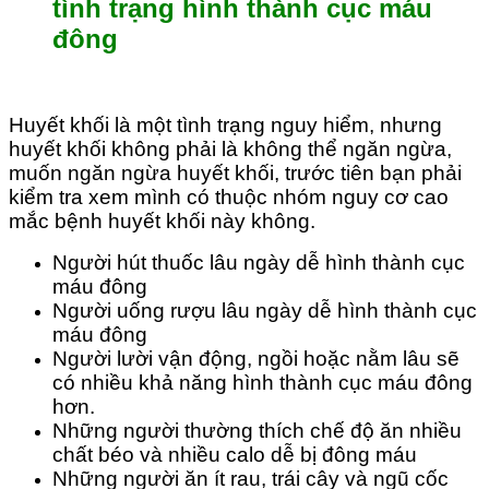
tình trạng hình thành cục máu
đông
Huyết khối là một tình trạng nguy hiểm, nhưng
huyết khối không phải là không thể ngăn ngừa,
muốn ngăn ngừa huyết khối, trước tiên bạn phải
kiểm tra xem mình có thuộc nhóm nguy cơ cao
mắc bệnh huyết khối này không.
Người hút thuốc lâu ngày dễ hình thành cục
máu đông
Người uống rượu lâu ngày dễ hình thành cục
máu đông
Người lười vận động, ngồi hoặc nằm lâu sẽ
có nhiều khả năng hình thành cục máu đông
hơn.
Những người thường thích chế độ ăn nhiều
chất béo và nhiều calo dễ bị đông máu
Những người ăn ít rau, trái cây và ngũ cốc