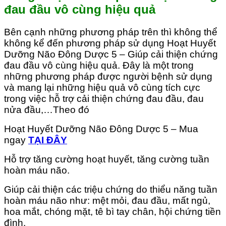
đau đầu vô cùng hiệu quả
Bên cạnh những phương pháp trên thì không thể
không kể đến phương pháp sử dụng Hoạt Huyết
Dưỡng Não Đông Dược 5 – Giúp cải thiện chứng
đau đầu vô cùng hiệu quả. Đây là một trong
những phương pháp được người bệnh sử dụng
và mang lại những hiệu quả vô cùng tích cực
trong việc hỗ trợ cải thiện chứng đau đầu, đau
nửa đầu,…Theo đó
Hoạt Huyết Dưỡng Não Đông Dược 5 – Mua
ngay
TẠI ĐÂY
Hỗ trợ tăng cường hoạt huyết, tăng cường tuần
hoàn máu não.
Giúp cải thiện các triệu chứng do thiểu năng tuần
hoàn máu não như: mệt mỏi, đau đầu, mất ngủ,
hoa mắt, chóng mặt, tê bì tay chân, hội chứng tiền
đình.