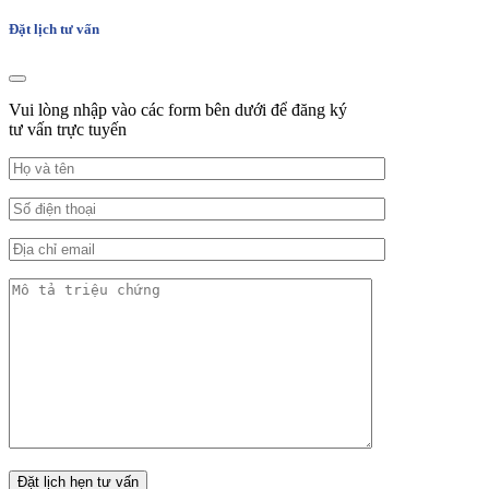
Đặt lịch tư vấn
Vui lòng nhập vào các form bên dưới để đăng ký
tư vấn trực tuyến