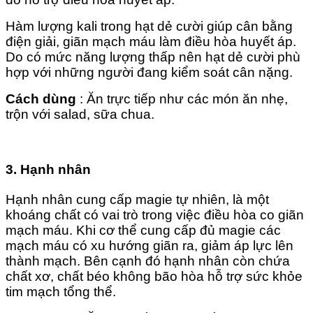
Hàm lượng kali trong hạt dẻ cười giúp cân bằng
điện giải, giãn mạch máu làm điều hòa huyết áp.
Do có mức năng lượng thấp nên hạt dẻ cười phù
hợp với những người đang kiểm soát cân nặng.
Cách dùng
: Ăn trực tiếp như các món ăn nhẹ,
trộn với salad, sữa chua.
3. Hạnh nhân
Hạnh nhân cung cấp magie tự nhiên, là một
khoáng chất có vai trò trong việc điều hòa co giãn
mạch máu. Khi cơ thể cung cấp đủ magie các
mạch máu có xu hướng giãn ra, giảm áp lực lên
thành mạch. Bên cạnh đó hạnh nhân còn chứa
chất xơ, chất béo không bão hòa hỗ trợ sức khỏe
tim mạch tổng thể.