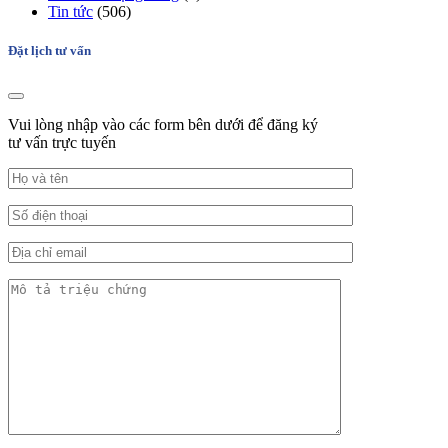
Tin tức
(506)
Đặt lịch tư vấn
Vui lòng nhập vào các form bên dưới để đăng ký
tư vấn trực tuyến